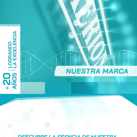
DESCUBRE LA ESENCIA DE NUESTRA