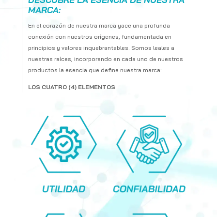
MARCA:
En el corazón de nuestra marca yace una profunda
conexión con nuestros orígenes, fundamentada en
principios y valores inquebrantables. Somos leales a
nuestras raíces, incorporando en cada uno de nuestros
productos la esencia que define nuestra marca:
LOS CUATRO (4) ELEMENTOS