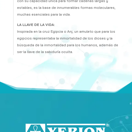
con su capacidad única para formar cadenas largas y
estables, es la base de innumerables formas moleculares,
muchas esenciales para la vida.
LA LLAVE DE LA VIDA:
Inspirada en la cruz Egipcia o Anj, un amuleto que para los
egipcios representaba la inmortalidad de los dioses y la
búsqueda de la inmortalidad para los humanos, además de
ser la llave de la sabiduría oculta.