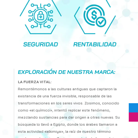
EXPLORACIÓN DE NUESTRA MARCA:
LA FUERZA VITAL:
Remontémonos a las culturas antiguas que captaron la
existencia de una fuerza invisible, responsable de las
transformaciones en los seres vivos. Zosimos, conocido
como «el químico», intentó replicar este fenómeno,
mezclando sustancias para dar origen a otras nuevas. Su
búsqueda lo llevó a Egipto, donde los árabes llamaron a
esta actividad «alkimiya», la raíz de nuestro término