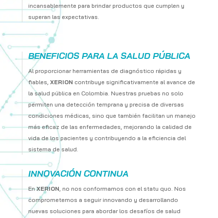
incansablemente para brindar productos que cumplen y
superan las expectativas.
BENEFICIOS PARA LA SALUD PÚBLICA
Al proporcionar herramientas de diagnóstico rápidas y
fiables,
XERION
contribuye significativamente al avance de
la salud pública en Colombia. Nuestras pruebas no solo
permiten una detección temprana y precisa de diversas
condiciones médicas, sino que también facilitan un manejo
más eficaz de las enfermedades, mejorando la calidad de
vida de los pacientes y contribuyendo a la eficiencia del
sistema de salud.
INNOVACIÓN CONTINUA
En
XERION
, no nos conformamos con el statu quo. Nos
comprometemos a seguir innovando y desarrollando
nuevas soluciones para abordar los desafíos de salud