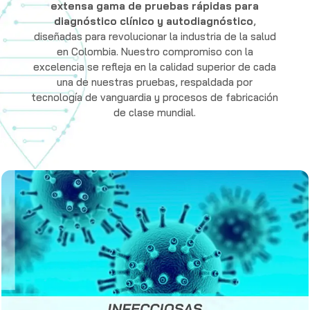
extensa gama de pruebas rápidas para
diagnóstico clínico y autodiagnóstico
,
diseñadas para revolucionar la industria de la salud
en Colombia. Nuestro compromiso con la
excelencia se refleja en la calidad superior de cada
una de nuestras pruebas, respaldada por
tecnología de vanguardia y procesos de fabricación
de clase mundial.