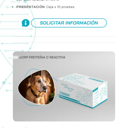
PRESENTACIÓN:
Caja x 10 pruebas