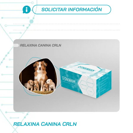
RELAXINA CANINA CRLN